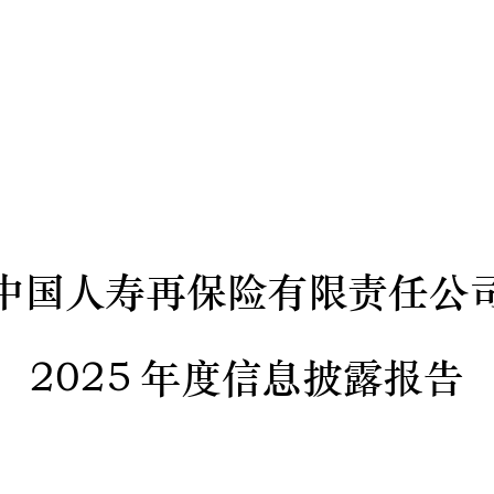
中国人寿再保险有限责任公
2025
年度信息披露报告