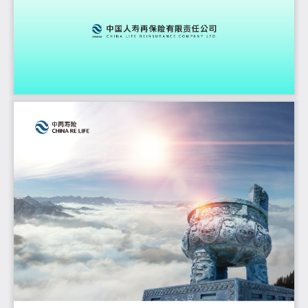
1
中国人寿再保险有限责任公司·2025 年度社会责任报告·