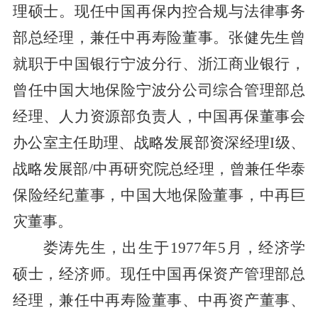
理硕士。现任中国再保内控合规与法律事务
部总经理，兼任中再寿险董事。张健先生曾
就职于中国银行宁波分行、浙江商业银行，
曾任中国大地保险宁波分公司综合管理部总
经理、人力资源部负责人，中国再保董事会
办公室主任助理、战略发展部资深经理I级、
战略发展部/中再研究院总经理，曾兼任华泰
保险经纪董事，中国大地保险董事，中再巨
灾董事。
娄涛先生，出生于1977年5月，经济学
硕士，经济师。现任中国再保资产管理部总
经理，兼任中再寿险董事、中再资产董事、