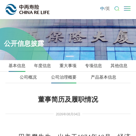
中
/
英
公开信息披露
基本信息
年度信息
重大事项
专项信息
其他信息
公司概况
公司治理概要
产品基本信息
董事简历及履职情况
2026年08月04日