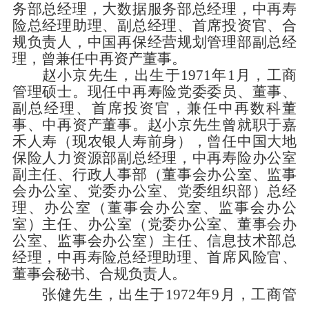
务部总经理，大数据服务部总经理，中再寿
险总经理助理、副总经理、首席投资官、合
规负责人，中国再保经营规划管理部副总经
理，曾兼任中再资产董事。
赵小京先生，出生于1971年1月，工商
管理硕士。现任中再寿险党委委员、董事、
副总经理、首席投资官，兼任中再数科董
事、中再资产董事。赵小京先生曾就职于嘉
禾人寿（现农银人寿前身），曾任中国大地
保险人力资源部副总经理，中再寿险办公室
副主任、行政人事部（董事会办公室、监事
会办公室、党委办公室、党委组织部）总经
理、办公室（董事会办公室、监事会办公
室）主任、办公室（党委办公室、董事会办
公室、监事会办公室）主任、信息技术部总
经理，中再寿险总经理助理、首席风险官、
董事会秘书、合规负责人。
张健先生，出生于1972年9月，工商管