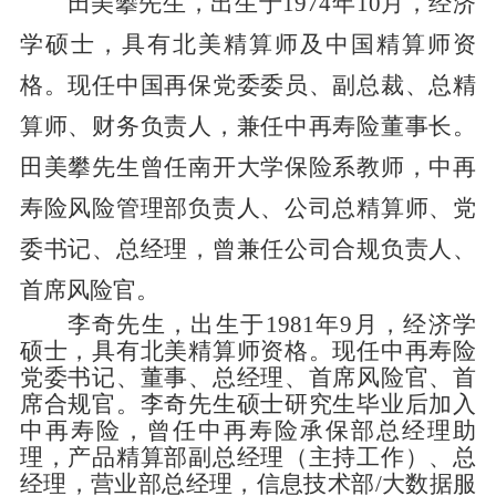
田美攀先生，出生于1974年10月，经济
学硕士，具有北美精算师及中国精算师资
格。现任中国再保党委委员、副总裁、总精
算师、财务负责人，兼任中再寿险董事长。
田美攀先生曾任南开大学保险系教师，中再
寿险风险管理部负责人、公司总精算师、党
委书记、总经理，曾兼任公司合规负责人、
首席风险官。
李奇先生，出生于1981年9月，经济学
硕士，具有北美精算师资格。现任中再寿险
党委书记、董事、总经理、首席风险官、首
席合规官。李奇先生硕士研究生毕业后加入
中再寿险，曾任中再寿险承保部总经理助
理，产品精算部副总经理（主持工作）、总
经理，营业部总经理，信息技术部/大数据服