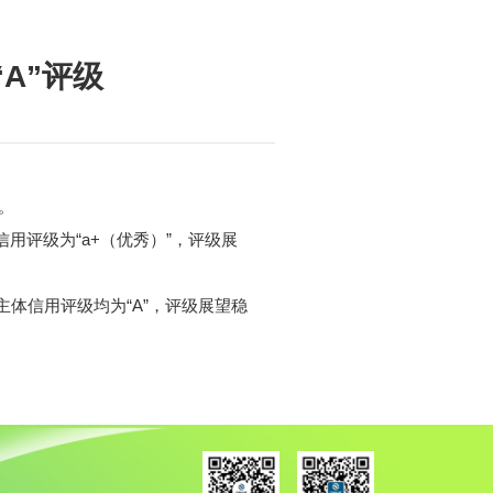
A”评级
。
信用评级为“a+（优秀）”，评级展
体信用评级均为“A
”
，评级展望稳