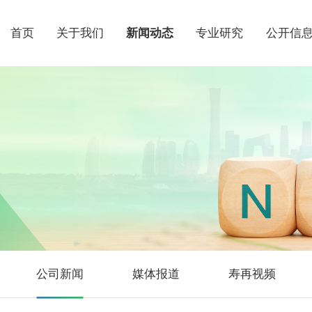
首页
关于我们
新闻动态
专业研究
公开信
公司新闻
媒体报道
寿再视频