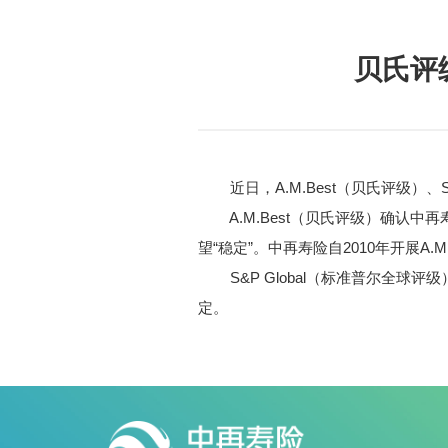
贝氏评
近日，A.M.Best（
贝氏评级
）、
A.M.Best
（贝氏评级）
确认中再
望“稳定”。
中再寿险自2010年开展A.
S&P Global
（标准普尔全球评级
定。