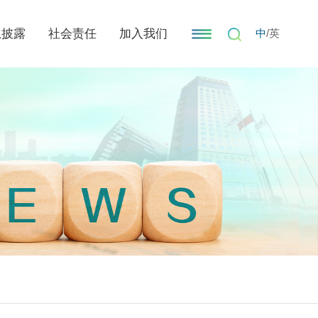
息披露
社会责任
加入我们
中
/
英