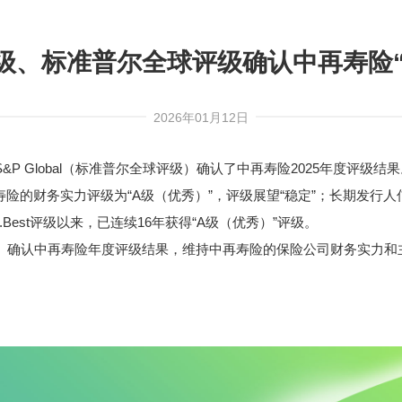
级、标准普尔全球评级确认中再寿险“
2026年01月12日
S&P Global
（
标准普尔全球评级
）确认了中再寿险2025年度评级结果
寿险的
财务实力评级为“A级（优秀）”，评级展望“稳定”；长期发行人
M.Best评级以来，已连续16年获得“A级（优秀）”评级。
）
确认中再寿险年度评级结果，维持中再寿险的保险公司财务实力和主