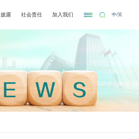
息披露
社会责任
加入我们
中
/
英