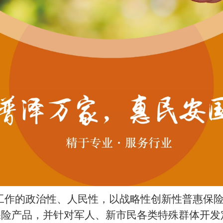
工作的政治性、人民性，以战略性创新性普惠保
保险产品，并针对军人、新市民各类特殊群体开发