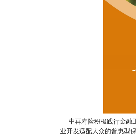
中再寿险积极践行金融
业开发适配大众的普惠型