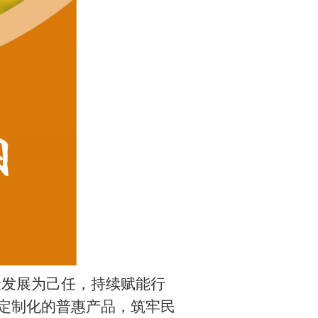
险发展为己任，持续赋能行
定制化的普惠产品，筑牢民