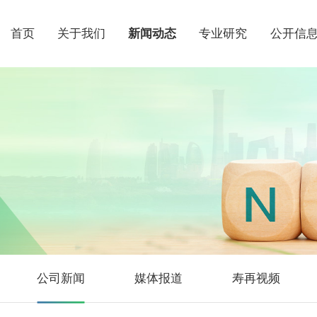
首页
关于我们
新闻动态
专业研究
公开信
公司新闻
媒体报道
寿再视频