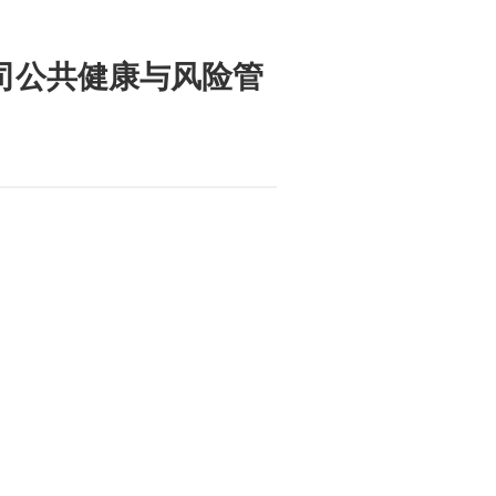
司公共健康与风险管