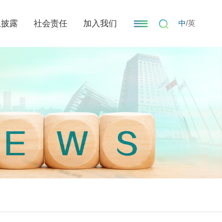
息披露
社会责任
加入我们
中
/
英