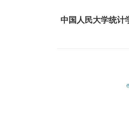
中国人民大学统计