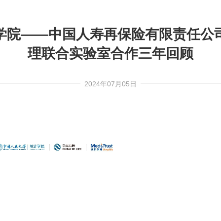
学院——中国人寿再保险有限责任公
理联合实验室合作三年回顾
2024年07月05日