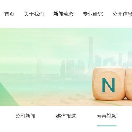
首页
关于我们
新闻动态
专业研究
公开信
公司新闻
媒体报道
寿再视频