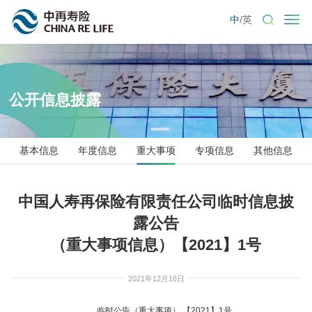
中
/
英
公开信息披露
基本信息
年度信息
重大事项
专项信息
其他信息
中国人寿再保险有限责任公司临时信息披
露公告
（重大事项信息）【2021】1号
2021年12月16日
临时公告（重大事项） 【2021】1号