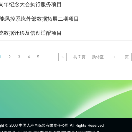
周年纪念大会执行服务项目
智能风控系统外部数据拓展二期项目
统数据迁移及信创适配项目
1
2
3
4
5
...
共 7 页
跳转至
页
>
ight © 2008 中国人寿再保险有限责任公司 All Rights Reserved