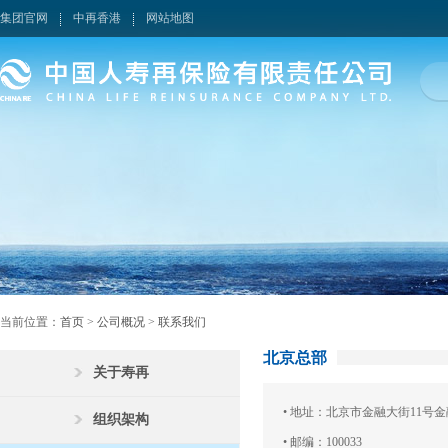
集团官网
中再香港
网站地图
当前位置：
首页
>
公司概况
>
联系我们
北京总部
关于寿再
• 地址：北京市金融大街11号金
组织架构
• 邮编：100033