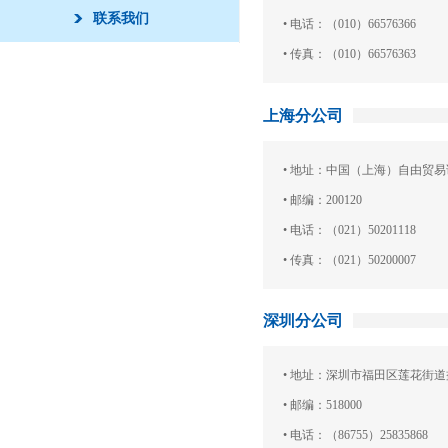
联系我们
• 电话：（010）66576366
• 传真：（010）66576363
上海分公司
• 地址：中国（上海）自由贸易试
• 邮编：200120
• 电话：（021）50201118
• 传真：（021）50200007
深圳分公司
• 地址：深圳市福田区莲花街道益田
• 邮编：518000
• 电话：（86755）25835868