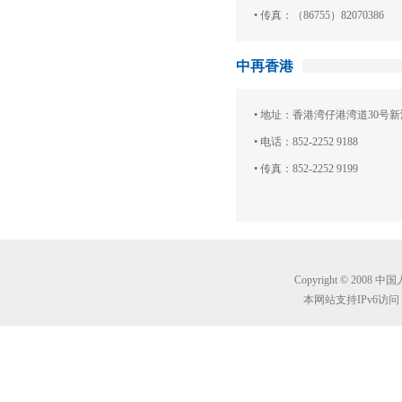
• 传真：（86755）82070386
中再香港
• 地址：香港湾仔港湾道30号新
• 电话：852-2252 9188
• 传真：852-2252 9199
Copyright © 2008 
本网站支持IPv6访