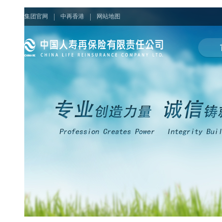
集团官网
中再香港
网站地图