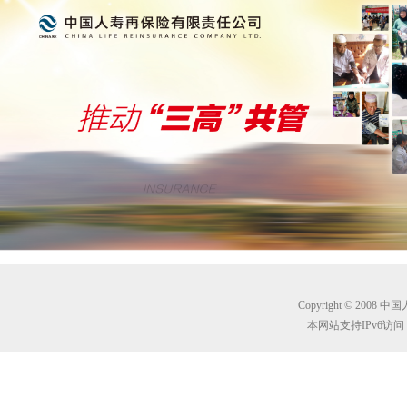
Copyright © 2008 
本网站支持IPv6访