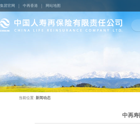
集团官网
中再香港
网站地图
当前位置:
新闻动态
中再寿