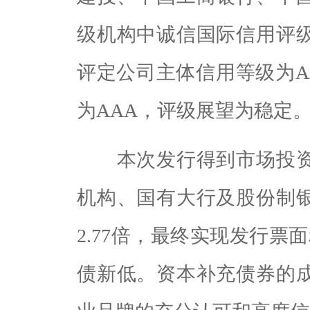
级机构中诚信国际信用评
评定公司主体信用等级为A
为AAA，评级展望为稳定
本次发行得到市场投资
机构、国有大行及股份制
2.77倍，最终实现发行票
债新低。资本补充债券的