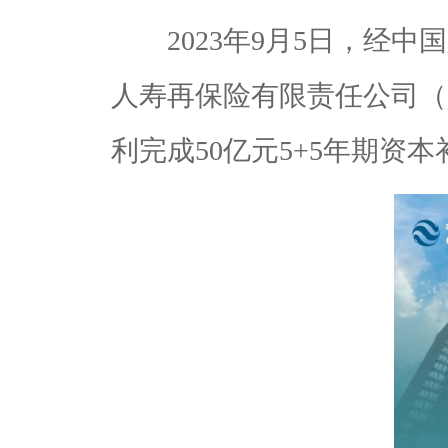
2023年9月5日，经中
人寿再保险有限责任公司（
利完成50亿元5+5年期资