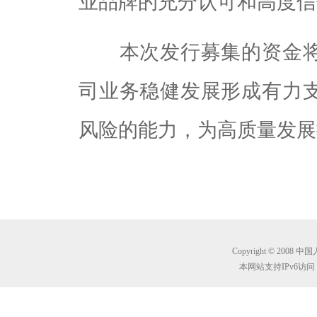
业品牌的充分认可和高度信
本次发行募集的资金将
司业务稳健发展形成有力
风险的能力，为高质量发展
Copyright © 2008 
本网站支持IPv6访