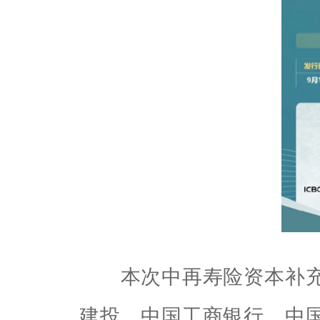
本次中再寿险资本补充
建投、中国工商银行、中