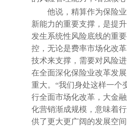
他说，精算作为保险业经
新能力的重要支撑，是提升
发生系统性风险底线的重要
控，无论是费率市场化改革
技术来支撑，需要对风险进
在全面深化保险业改革发展
重大。“我们身处这样一个
行全面市场化改革，大金融
化营销渐成规模，意味着行
供了更大更广阔的发展空间