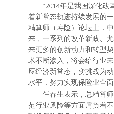
“2014年是我国深化改
着新常态轨迹持续发展的一年
精算师（寿险）论坛上，中
来，一系列的改革新政、尤
来更多的创新动力和转型契
术不断渗入，将会给行业未
应经济新常态，变挑战为动
水平，努力实现保险业全面
任春生表示，总精算师这
范行业风险等方面肩负着不