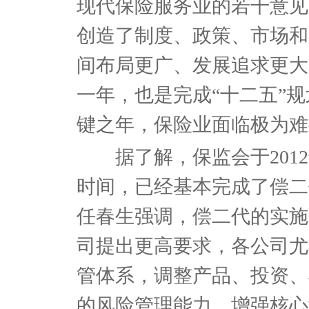
现代保险服务业的若干意见
创造了制度、政策、市场和
间布局更广、发展追求更大，
一年，也是完成“十二五”
键之年，保险业面临极为难
据了解，保监会于2012
时间，已经基本完成了偿二
任春生强调，偿二代的实施
司提出更高要求，各公司尤
管体系，调整产品、投资、
的风险管理能力，增强核心