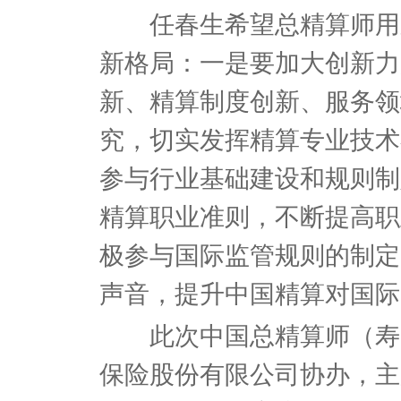
任春生希望总精算师用新
新格局：一是要加大创新力
新、精算制度创新、服务领
究，切实发挥精算专业技术
参与行业基础建设和规则制
精算职业准则，不断提高职
极参与国际监管规则的制定
声音，提升中国精算对国际
此次中国总精算师（寿险
保险股份有限公司协办，主