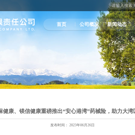
首页
公司概况
新闻动态
保健康、镁信健康重磅推出“安心港湾”药械险，助力大湾
发布时间： 2023年06月26日