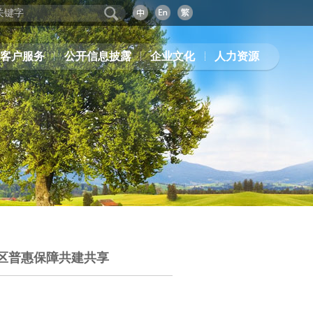
客户服务
公开信息披露
企业文化
人力资源
区普惠保障共建共享