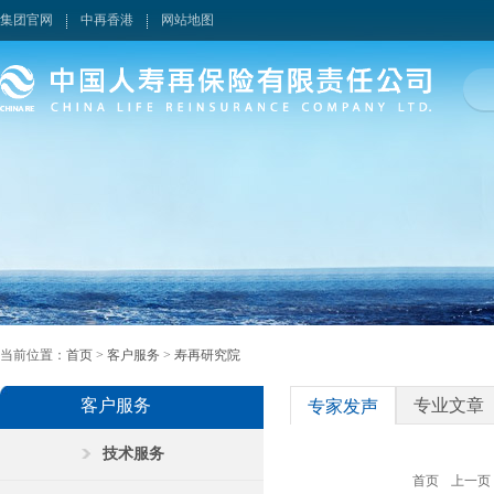
集团官网
中再香港
网站地图
当前位置：
首页
>
客户服务
>
寿再研究院
客户服务
专业文章
专家发声
技术服务
首页
上一页