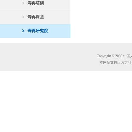
寿再培训
寿再课堂
寿再研究院
Copyright © 2008 
本网站支持IPv6访