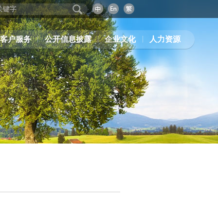
客户服务
公开信息披露
企业文化
人力资源