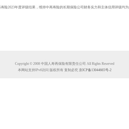
2023年度评级结果，维持中再寿险的长期保险公司财务实力和主体信用评级均为“
Copyright © 2008 中国人寿再保险有限责任公司 All Rights Reserved
本网站支持IPv6访问 版权所有 复制必究
京ICP备13044665号-2