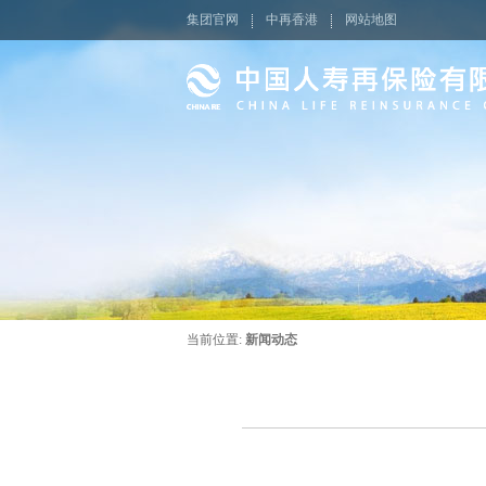
集团官网
中再香港
网站地图
当前位置:
新闻动态