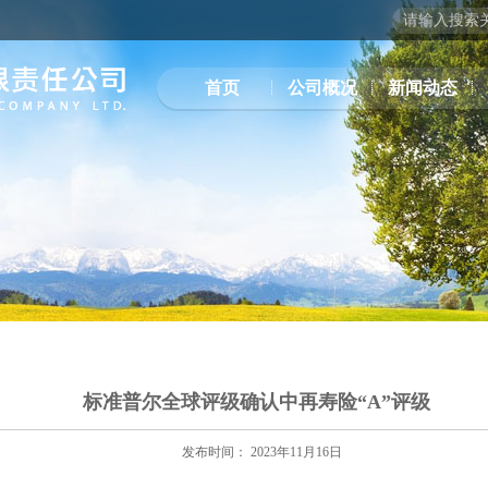
首页
公司概况
新闻动态
标准普尔全球评级确认中再寿险“A”评级
发布时间： 2023年11月16日