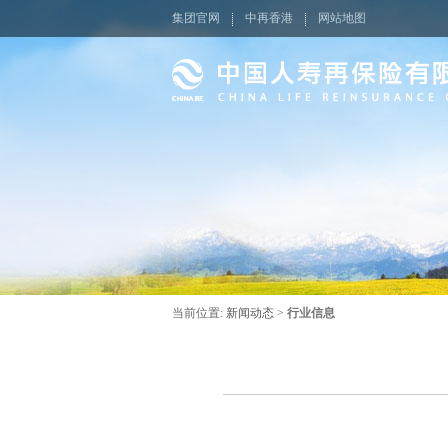
集团官网
中再香港
网站地图
当前位置:
新闻动态
>
行业信息