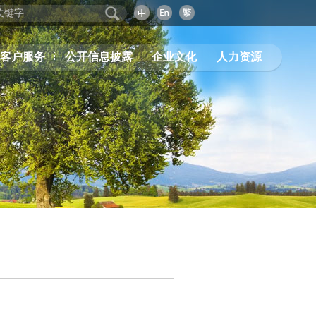
客户服务
公开信息披露
企业文化
人力资源