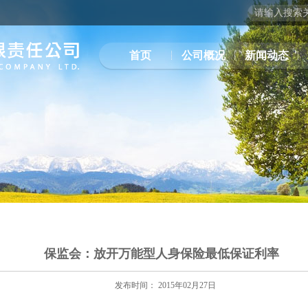
首页
公司概况
新闻动态
保监会：放开万能型人身保险最低保证利率
发布时间： 2015年02月27日